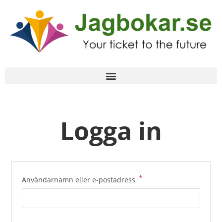
Logga in
*
Användarnamn eller e-postadress