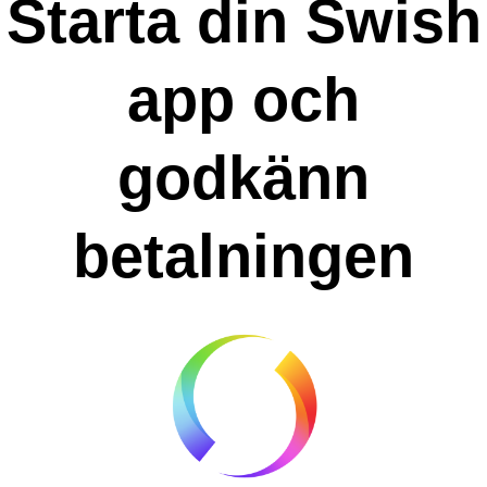
Starta din Swish
app och
godkänn
betalningen